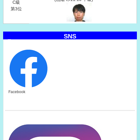
C級
第3位
SNS
Facebook