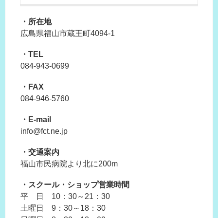
・所在地
広島県福山市蔵王町4094-1
・TEL
084-943-0699
・FAX
084-946-5760
・E-mail
info@fct.ne.jp
・交通案内
福山市民病院より北に200m
・スクール・ショップ営業時間
平 日 10：30～21：30
土曜日 9：30～18：30