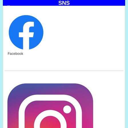
SNS
Facebook