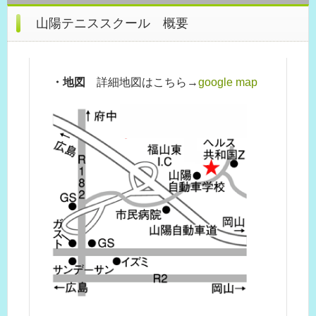
山陽テニススクール 概要
・地図
詳細地図はこちら→
google map