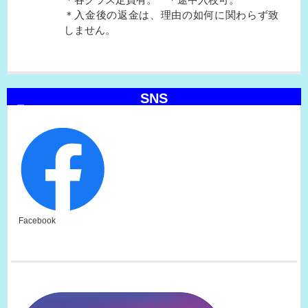
＊入金後の返金は、理由の如何に関わらず致
しません。
SNS
Facebook